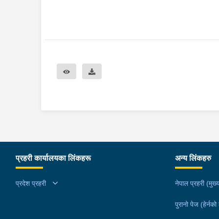
प्रहरी कार्यालयका लिंकहरू
अन्य लिंकहरु
प्रदेश प्रहरी
नेपाल प्रहरी (मुख्य
पुरानो पेज (हेर्नको