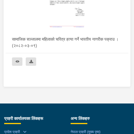
सामाजिक सञ्जालमा महिलाको चरित्र हत्या गर्ने भारतीय नागरीक पक्राउ ।
(२०८२-०३-०९)
प्रहरी कार्यालयका लिंकहरू
अन्य लिंकहरु
प्रदेश प्रहरी
नेपाल प्रहरी (मुख्य पृष्ठ)