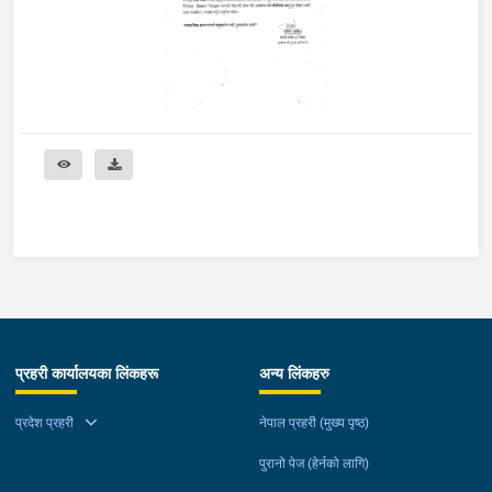
प्रहरी कार्यालयका लिंकहरू
अन्य लिंकहरु
प्रदेश प्रहरी
नेपाल प्रहरी (मुख्य पृष्ठ)
पुरानो पेज (हेर्नको लागि)